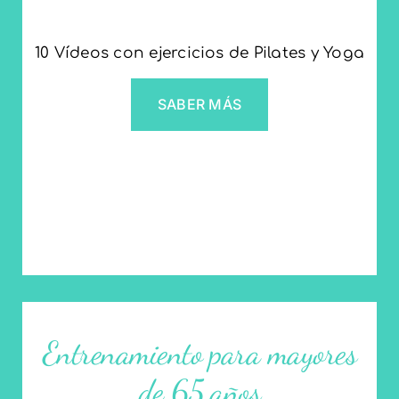
10 Vídeos con ejercicios de Pilates y Yoga
SABER MÁS
Entrenamiento para mayores
de 65 años