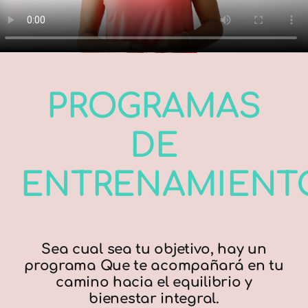
PROGRAMAS
DE
ENTRENAMIENT
Sea cual sea tu objetivo, hay un
programa Que te acompañará en tu
camino hacia el equilibrio y
bienestar integral.