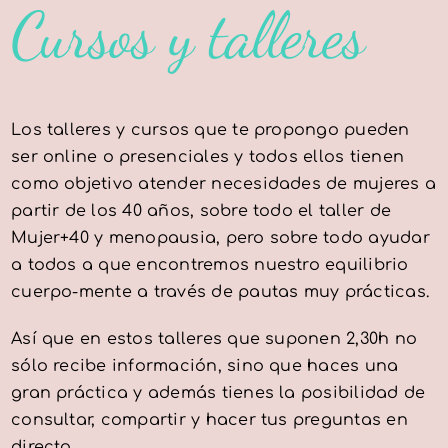
Cursos y talleres
Los talleres y cursos que te propongo pueden
ser online o presenciales y todos ellos tienen
como objetivo atender necesidades de mujeres a
partir de los 40 años, sobre todo el taller de
Mujer+40 y menopausia, pero sobre todo ayudar
a todos a que encontremos nuestro equilibrio
cuerpo-mente a través de pautas muy prácticas.
Así que en estos talleres que suponen 2,30h no
sólo recibe información, sino que haces una
gran práctica y además tienes la posibilidad de
consultar, compartir y hacer tus preguntas en
directo.