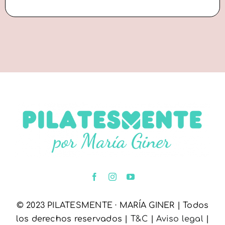
© 2023 PILATESMENTE · MARÍA GINER | Todos
los derechos reservados |
T&C
|
Aviso legal
|