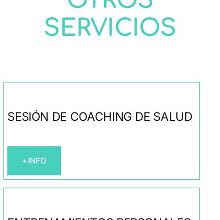
OTROS
SERVICIOS
SESIÓN DE COACHING DE SALUD
+INFO