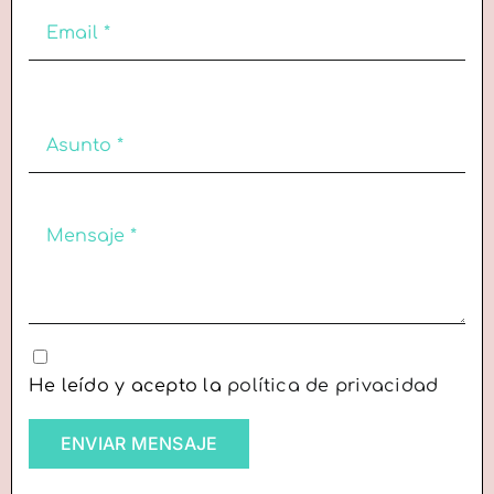
He leído y acepto la
política de privacidad
ENVIAR MENSAJE