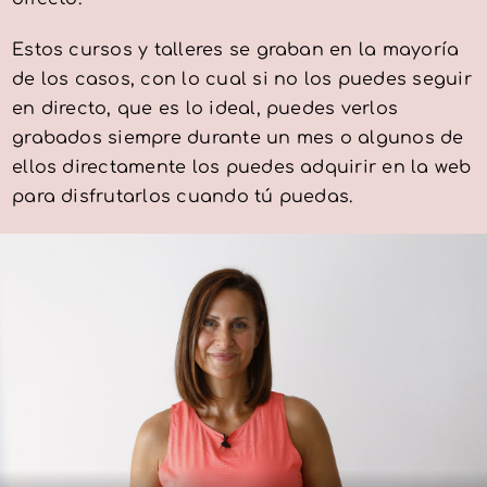
Estos cursos y talleres se graban en la mayoría
de los casos, con lo cual si no los puedes seguir
en directo, que es lo ideal, puedes verlos
grabados siempre durante un mes o algunos de
ellos directamente los puedes adquirir en la web
para disfrutarlos cuando tú puedas.