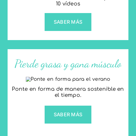
10 vídeos
SABER MÁS
Pierde grasa y gana músculo
Ponte en forma de manera sostenible en
el tiempo.
SABER MÁS