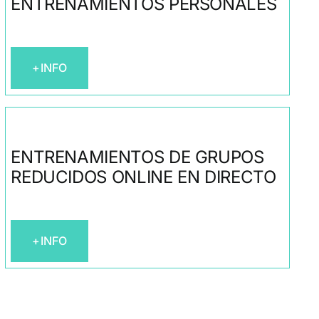
ENTRENAMIENTOS PERSONALES
+INFO
ENTRENAMIENTOS DE GRUPOS
REDUCIDOS ONLINE EN DIRECTO
+INFO