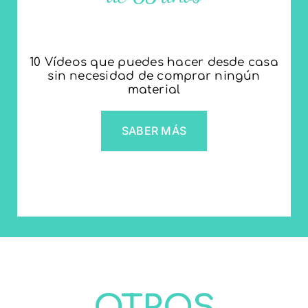
10 Vídeos que puedes hacer desde casa
sin necesidad de comprar ningún
material
SABER MÁS