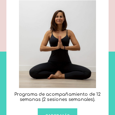
Programa de acompañamiento de 12
semanas (2 sesiones semanales).