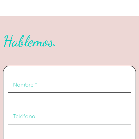
Hablemos.