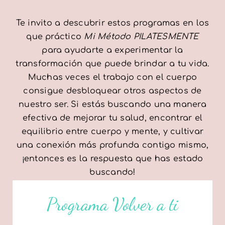
Te invito a descubrir estos programas en los
que práctico
Mi Método PILATESMENTE
para ayudarte a experimentar la
transformación que puede brindar a tu vida.
Muchas veces el trabajo con el cuerpo
consigue desbloquear otros aspectos de
nuestro ser. Si estás buscando una manera
efectiva de mejorar tu salud, encontrar el
equilibrio entre cuerpo y mente, y cultivar
una conexión más profunda contigo mismo,
¡entonces es la respuesta que has estado
buscando!
Programa Volver a ti