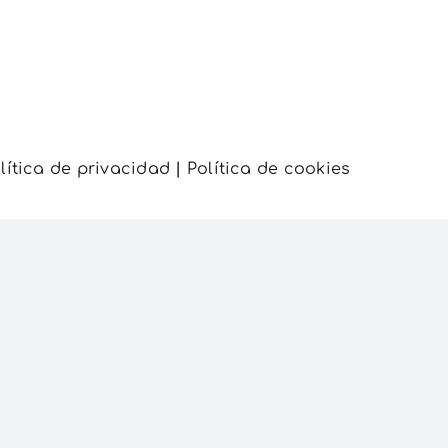
lítica de privacidad
|
Política de cookies