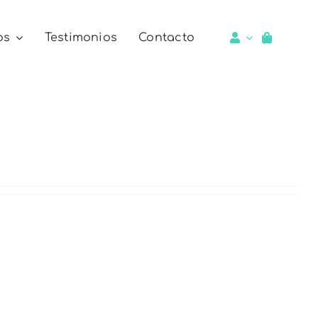
os
Testimonios
Contacto