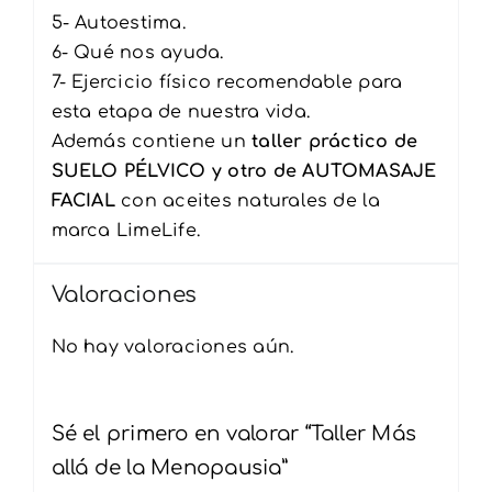
5- Autoestima.
6- Qué nos ayuda.
7- Ejercicio físico recomendable para
esta etapa de nuestra vida.
Además contiene un
taller práctico de
SUELO PÉLVICO y otro de AUTO
MASAJE
FACIAL
con aceites naturales de la
marca LimeLife.
Valoraciones
No hay valoraciones aún.
Sé el primero en valorar “Taller Más
allá de la Menopausia”