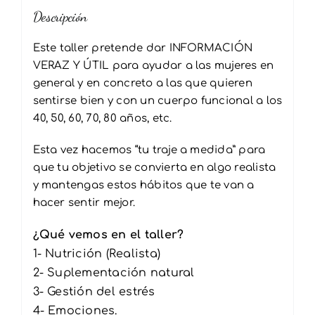
Descripción
Este taller pretende dar INFORMACIÓN
VERAZ Y ÚTIL para ayudar a las mujeres en
general y en concreto a las que quieren
sentirse bien y con un cuerpo funcional a los
40, 50, 60, 70, 80 años, etc.
Esta vez hacemos “tu traje a medida” para
que tu objetivo se convierta en algo realista
y mantengas estos hábitos que te van a
hacer sentir mejor.
¿Qué vemos en el taller?
1- Nutrición (Realista)
2- Suplementación natural
3- Gestión del estrés
4- Emociones.