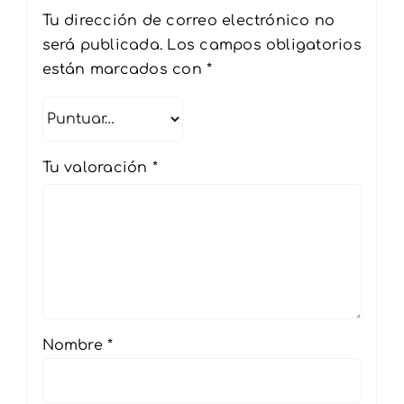
Tu dirección de correo electrónico no
será publicada.
Los campos obligatorios
están marcados con
*
Tu valoración
*
Nombre
*