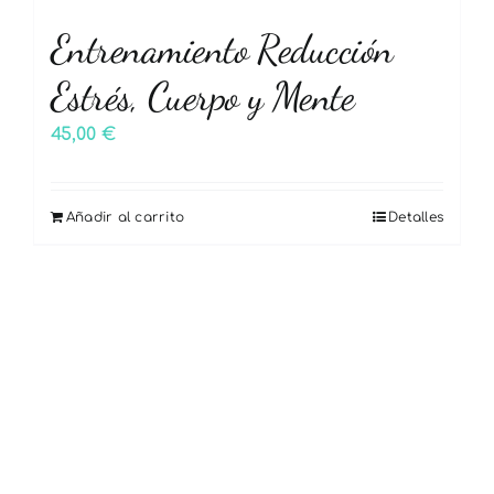
Entrenamiento Reducción
Estrés, Cuerpo y Mente
45,00
€
Añadir al carrito
Detalles