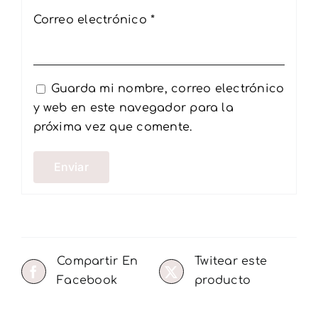
Correo electrónico
*
Guarda mi nombre, correo electrónico
y web en este navegador para la
próxima vez que comente.
Compartir En
Twitear este
Facebook
producto