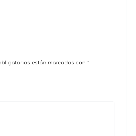
bligatorios están marcados con
*