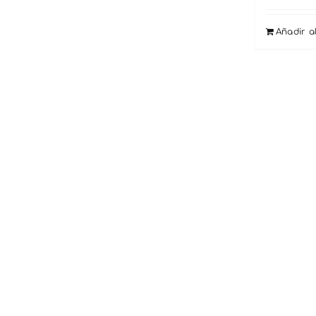
Añadir al