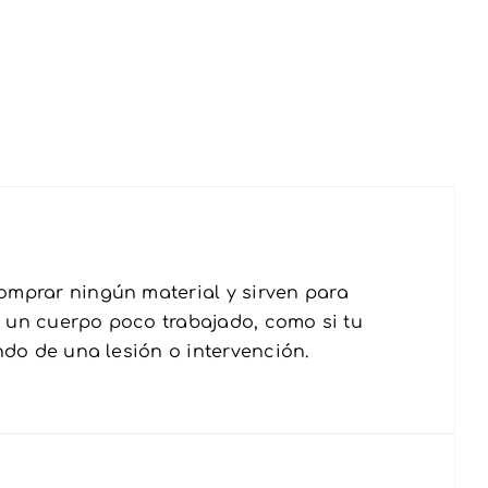
mprar ningún material y sirven para
n un cuerpo poco trabajado, como si tu
do de una lesión o intervención.