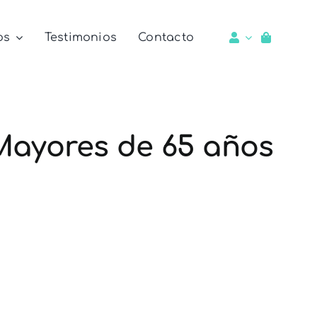
os
Testimonios
Contacto
Mayores de 65 años