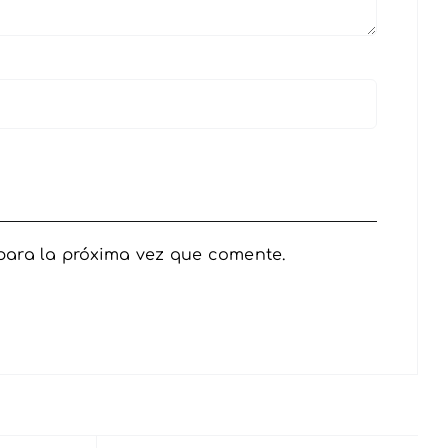
para la próxima vez que comente.