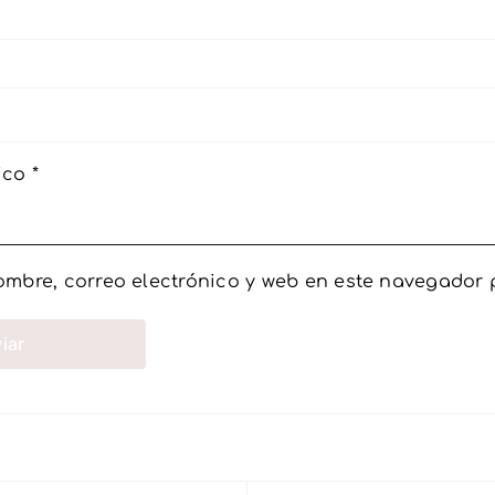
nico
*
mbre, correo electrónico y web en este navegador 