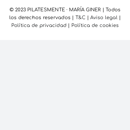
© 2023 PILATESMENTE · MARÍA GINER | Todos
Carrito
los derechos reservados |
T&C
|
Aviso legal
|
Política de privacidad
|
Política de cookies