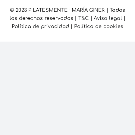
© 2023 PILATESMENTE · MARÍA GINER | Todos
Carrito
los derechos reservados |
T&C
|
Aviso legal
|
Política de privacidad
|
Política de cookies