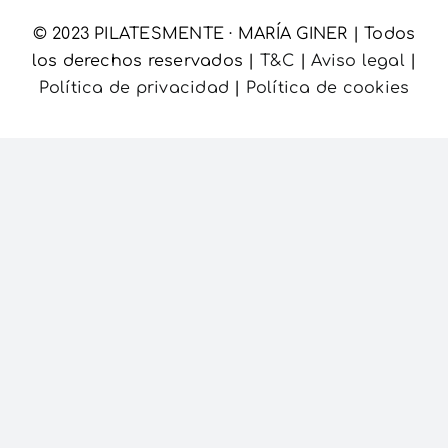
© 2023 PILATESMENTE · MARÍA GINER | Todos
Carrito
los derechos reservados |
T&C
|
Aviso legal
|
Política de privacidad
|
Política de cookies